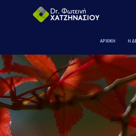
ΑΡΧΙΚΗ
Η 