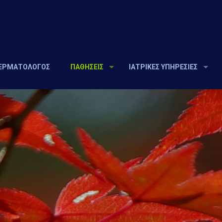
ΔΕΡΜΑΤΟΛΟΓΟΣ
ΠΑΘΗΣΕΙΣ
ΙΑΤΡΙΚΕΣ ΥΠΗΡΕΣΙΕΣ