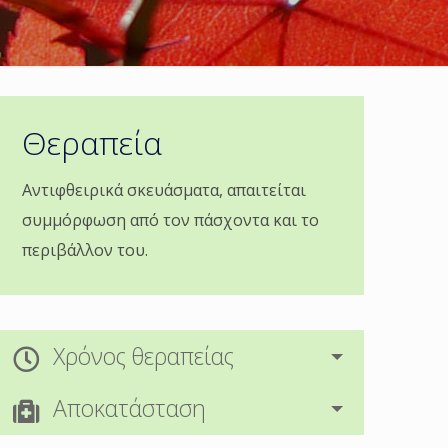
Θεραπεία
Αντιφθειρικά σκευάσματα, απαιτείται
συμμόρφωση από τον πάσχοντα και το
περιβάλλον του.
Xρόνος θεραπείας
Αποκατάσταση