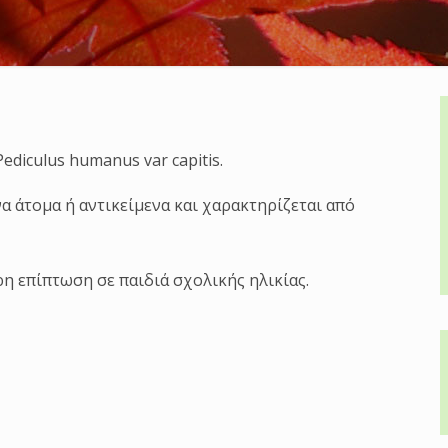
ediculus humanus var capitis.
 άτομα ή αντικείμενα και χαρακτηρίζεται από
ερη επίπτωση σε παιδιά σχολικής ηλικίας.