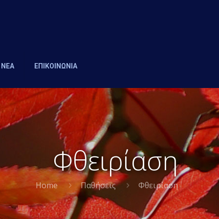
ΝΕΑ
ΕΠΙΚΟΙΝΩΝΙΑ
Φθειρίαση
Home
Παθήσεις
Φθειρίαση