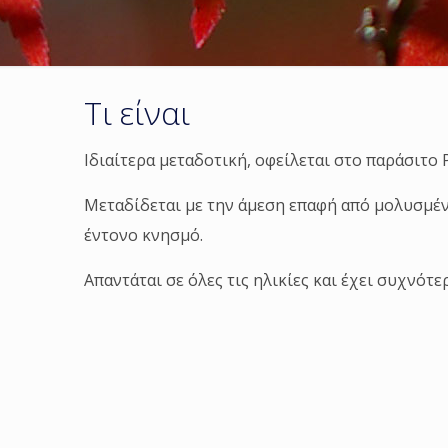
Τι είναι
Iδιαίτερα μεταδοτική, οφείλεται στο παράσιτο P
Μεταδίδεται με την άμεση επαφή από μολυσμένα
έντονo κνησμό.
Απαντάται σε όλες τις ηλικίες και έχει συχνότ