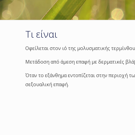
Τι είναι
Οφείλεται στον ιό της μολυσματικής τερμίνθου
Μετάδοση από άμεση επαφή με δερματικές βλά
Όταν το εξάνθημα εντοπίζεται στην περιοχή τω
σεξουαλική επαφή.