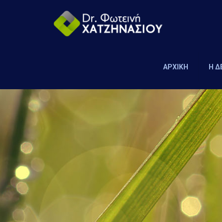
ΑΡΧΙΚΗ
Η 