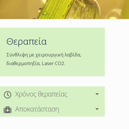
Θεραπεία
Σύνθλιψη με χειρουργική λαβίδα,
διαθερμοπηξία, Laser CO2.
Xρόνος θεραπείας
Αποκατάσταση