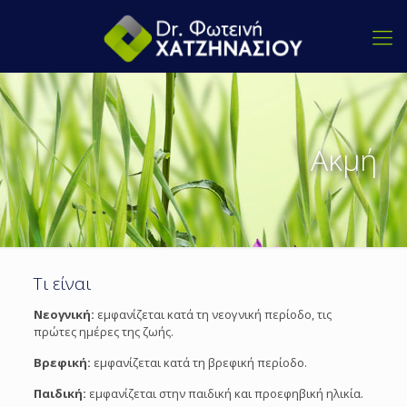
Ακμή
Τι είναι
Νεογνική:
εμφανίζεται κατά τη νεογνική περίοδο, τις
πρώτες ημέρες της ζωής.
Βρεφική:
εμφανίζεται κατά τη βρεφική περίοδο.
Παιδική:
εμφανίζεται στην παιδική και προεφηβική ηλικία.